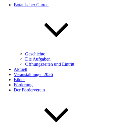
Botanischer Garten
Geschichte
Die Aufgaben
Öffnungszeiten und Eintritt
Aktuell
Veranstaltungen 2026
Bilder
Förderung
Der Förderverein