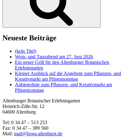
Neueste Beiträge
(kein Titel)
Wein- und Tanzabend am 27. Juni 2026
Ein neuer Grill für den Altenburger Botanischen
Erlebnisgarten
Kleiner Ausblick auf die Angebote zum Pflanzen- und
Kreativmarkt am Pfingstsonntag
Anbieterliste zum Pflanzen- und Kreativmarkt am
Pfingstsonntag
Altenburger Botanischer Erlebnisgarten
Heinrich-Zille-Str. 12
04600 Altenburg
Tel: 0 34 47 – 513 253
Fax: 0 34 47 – 389 560
Mail:
mail@boga-altenburg.de