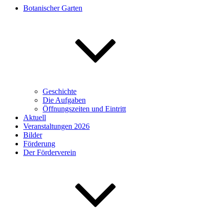
Botanischer Garten
Geschichte
Die Aufgaben
Öffnungszeiten und Eintritt
Aktuell
Veranstaltungen 2026
Bilder
Förderung
Der Förderverein