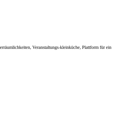
rräumlichkeiten, Veranstaltungs-kleinküche, Plattform für ein